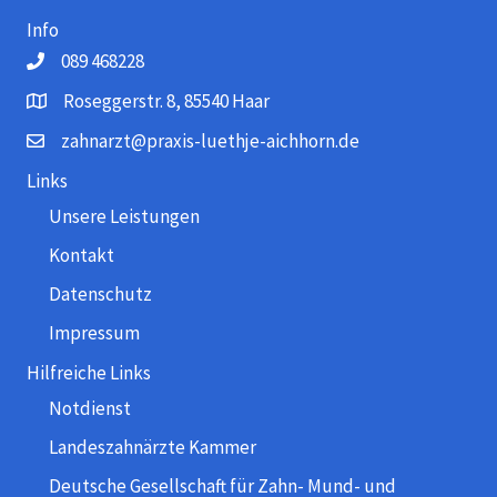
Info
089 468228
Roseggerstr. 8, 85540 Haar
zahnarzt@praxis-luethje-aichhorn.de
Links
Unsere Leistungen
Kontakt
Datenschutz
Impressum
Hilfreiche Links
Notdienst
Landeszahnärzte Kammer
Deutsche Gesellschaft für Zahn- Mund- und